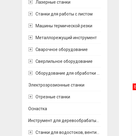
Лазерные станки
Станки для работы с листом
Машины термической резки
Металлорежущий инструмент
Сварочное оборудование
Сверлильное оборудование
Оборудование для обработки труб
Электроэрозионные станки
Отрезные станки
Оснастка
Инструмент для деревообрабатывающих станков
Станки для водостоков, вентиляции и воздуховодов