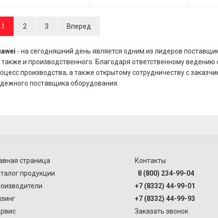
1
2
3
Вперед
awei
- на сегодняшний день является одним из лидеров поставщи
 также и производственного. Благодаря ответственному ведению 
оцесс производства, а также открытому сотрудничеству с заказчи
дежного поставщика оборудования.
авная страница
Контакты
талог продукции
8 (800) 234-99-04
оизводители
+7 (8332) 44-99-01
зинг
+7 (8332) 44-99-93
рвис
Заказать звонок