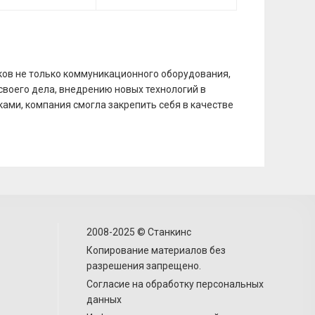
ков не только коммуникационного оборудования,
своего дела, внедрению новых технологий в
ками, компания смогла закрепить себя в качестве
2008-2025 © Станкинс
Копирование материалов без
разрешения запрещено.
Согласие на обработку персональных
данных