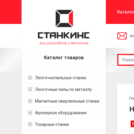
Катало
ma
Каталог товаров
Ленточнопильные станки
Ленточные пилы по металлу
Гл
Магнитные сверлильные станки
H
Фрезерное оборудование
Токарные станки