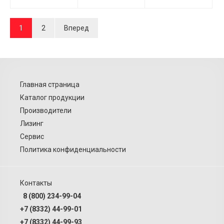
1
2
Вперед
Главная страница
Каталог продукции
Производители
Лизинг
Сервис
Политика конфиденциальности
Контакты
8 (800) 234-99-04
+7 (8332) 44-99-01
+7 (8332) 44-99-93