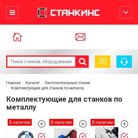
Главная
Каталог
Ленточнопильные станки
Комплектующие для станков по металлу
Комплектующие для станков по
металлу
В наличии
В наличии
В наличии