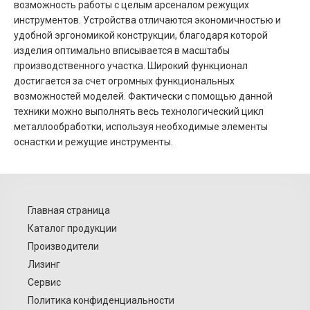
возможность работы с целым арсеналом режущих
инструментов. Устройства отличаются экономичностью и
удобной эргономикой конструкции, благодаря которой
изделия оптимально вписывается в масштабы
производственного участка. Широкий функционал
достигается за счет огромных функциональных
возможностей моделей. Фактически с помощью данной
техники можно выполнять весь технологический цикл
металлообработки, используя необходимые элементы
оснастки и режущие инструменты.
Главная страница
Каталог продукции
Производители
Лизинг
Сервис
Политика конфиденциальности