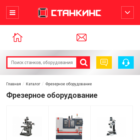
Главная
Каталог
Фрезерное оборудование
Фрезерное оборудование