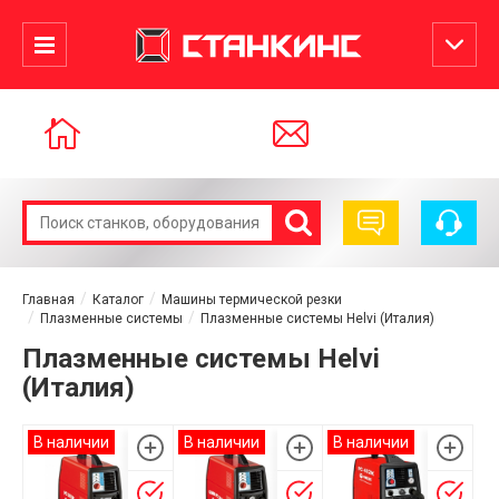
Главная
Каталог
Машины термической резки
Плазменные системы
Плазменные системы Helvi (Италия)
Плазменные системы Helvi
(Италия)
В наличии
В наличии
В наличии