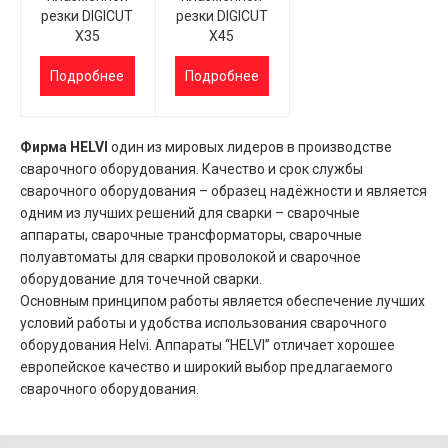
резки DIGICUT
резки DIGICUT
X35
X45
Подробнее
Подробнее
Фирма HELVI
один из мировых лидеров в производстве
сварочного оборудования. Качество и срок службы
сварочного оборудования – образец надёжности и является
одним из лучших решений для сварки – сварочные
аппараты, сварочные трансформаторы, сварочные
полуавтоматы для сварки проволокой и сварочное
оборудование для точечной сварки.
Основным принципом работы является обеспечение лучших
условий работы и удобства использования сварочного
оборудования Helvi. Аппараты “HELVI” отличает хорошее
европейское качество и широкий выбор предлагаемого
сварочного оборудования.