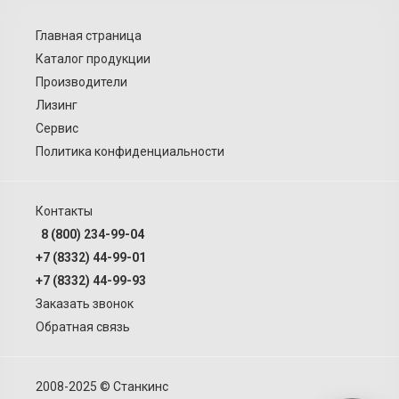
Главная страница
Каталог продукции
Производители
Лизинг
Сервис
Политика конфиденциальности
Контакты
8 (800) 234-99-04
+7 (8332) 44-99-01
+7 (8332) 44-99-93
Заказать звонок
Обратная связь
2008-2025 © Станкинс