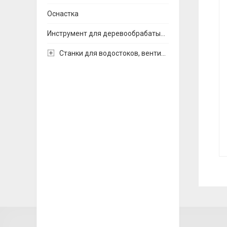
Оснастка
Инструмент для деревообрабатывающих станков
Станки для водостоков, вентиляции и воздуховодов