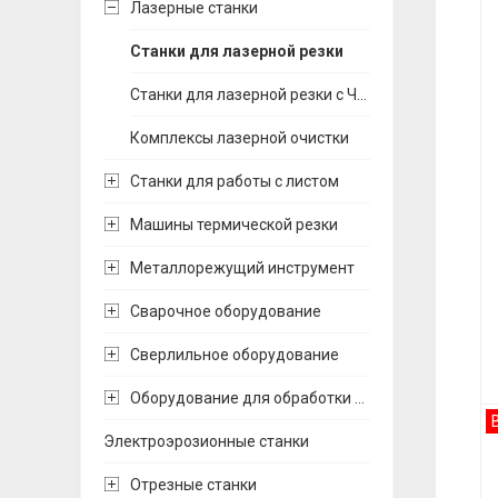
Лазерные станки
Станки для лазерной резки
Станки для лазерной резки с ЧПУ
Комплексы лазерной очистки
Станки для работы с листом
Машины термической резки
Металлорежущий инструмент
Сварочное оборудование
Сверлильное оборудование
Оборудование для обработки труб
Электроэрозионные станки
Отрезные станки