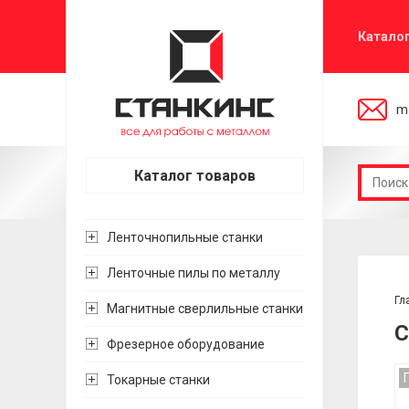
Катало
ma
Каталог товаров
Ленточнопильные станки
Ленточные пилы по металлу
Гл
Магнитные сверлильные станки
С
Фрезерное оборудование
Токарные станки