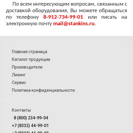
По всем интересующим вопросам, связанным с
доставкой оборудования, Вы можете обращаться
по телефону
8-912-734-99-01
или писать на
электронную почту
mail@stankins.ru
.
Главная страница
Каталог продукции
Производители
Лизинг
Сервис
Политика конфиденциальности
Контакты
8 (800) 234-99-04
+7 (8332) 44-99-01