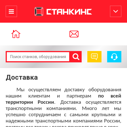
Доставка
Мы осуществляем доставку оборудования
нашим клиентам и партнерам
по
всей
территории России
. Доставка осуществляется
транспортными компаниями. Много лет мы
успешно сотрудничаем с самыми крупными и
надежными транспортными компаниями России,