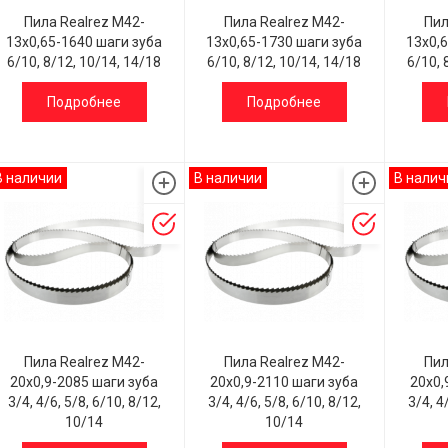
Пила Realrez M42-
Пила Realrez M42-
Пил
13х0,65-1640 шаги зуба
13х0,65-1730 шаги зуба
13х0,
6/10, 8/12, 10/14, 14/18
6/10, 8/12, 10/14, 14/18
6/10, 
Подробнее
Подробнее
В наличии
В наличии
В налич
Пила Realrez M42-
Пила Realrez M42-
Пил
20х0,9-2085 шаги зуба
20х0,9-2110 шаги зуба
20х0,
3/4, 4/6, 5/8, 6/10, 8/12,
3/4, 4/6, 5/8, 6/10, 8/12,
3/4, 4
10/14
10/14