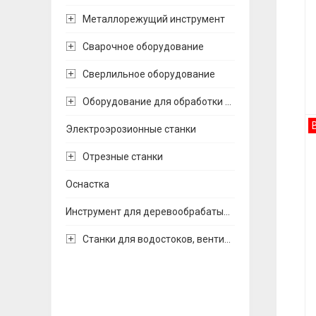
Металлорежущий инструмент
Сварочное оборудование
Сверлильное оборудование
Оборудование для обработки труб
Электроэрозионные станки
Отрезные станки
Оснастка
Инструмент для деревообрабатывающих станков
Станки для водостоков, вентиляции и воздуховодов