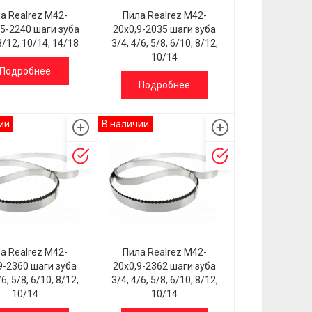
а Realrez M42-
Пила Realrez M42-
65-2240 шаги зуба
20х0,9-2035 шаги зуба
8/12, 10/14, 14/18
3/4, 4/6, 5/8, 6/10, 8/12,
10/14
Подробнее
Подробнее
ии
В наличии
а Realrez M42-
Пила Realrez M42-
9-2360 шаги зуба
20х0,9-2362 шаги зуба
/6, 5/8, 6/10, 8/12,
3/4, 4/6, 5/8, 6/10, 8/12,
10/14
10/14