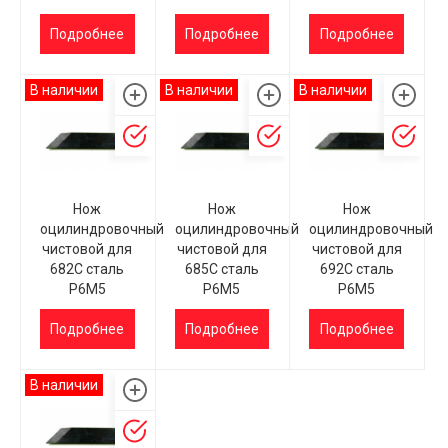
Подробнее
Подробнее
Подробнее
В наличии
В наличии
В наличии
Нож
Нож
Нож
оцилиндровочный
оцилиндровочный
оцилиндровочный
чистовой для
чистовой для
чистовой для
682С сталь
685С сталь
692С сталь
Р6М5
Р6М5
Р6М5
Подробнее
Подробнее
Подробнее
В наличии