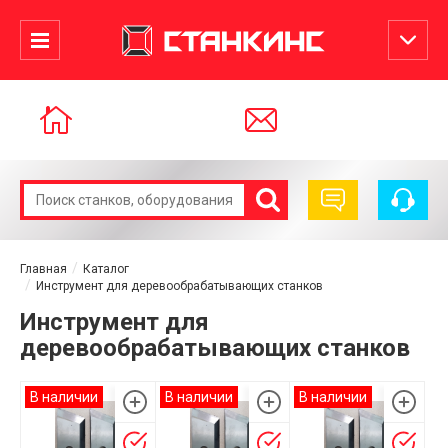
Главная
Каталог
Инструмент для деревообрабатывающих станков
Инструмент для
деревообрабатывающих станков
В наличии
В наличии
В наличии