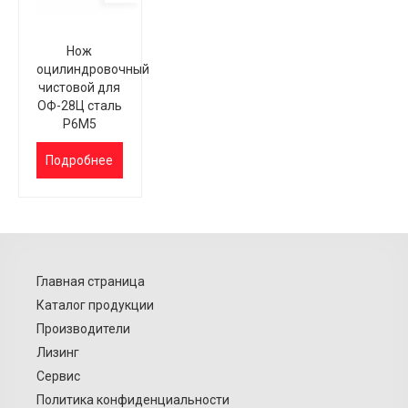
Нож
оцилиндровочный
чистовой для
ОФ-28Ц сталь
Р6М5
Подробнее
Главная страница
Каталог продукции
Производители
Лизинг
Сервис
Политика конфиденциальности