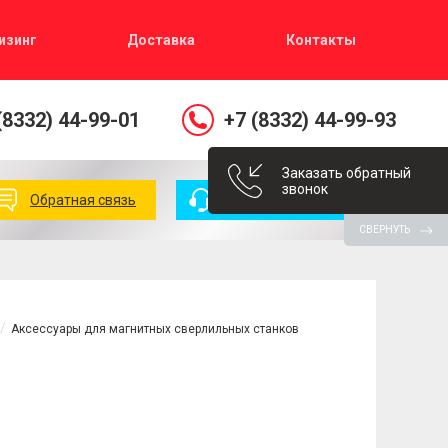
изинг
Доставка
Контакты
(8332) 44-99-01
+7 (8332) 44-99-93
Заказать обратный
звонок
Обратная связь
Заказать звонок
СВЕРНУТЬ
Аксессуары для магнитных сверлильных станков