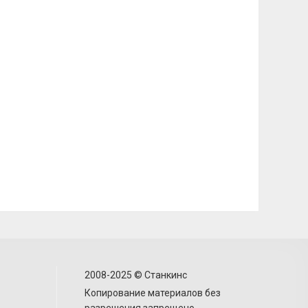
2008-2025 © Станкинс
Копирование материалов без