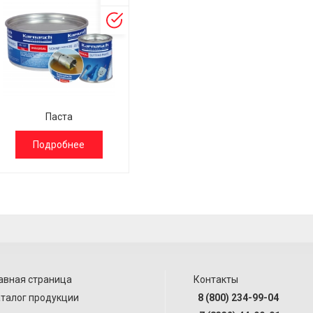
Паста
Подробнее
авная страница
Контакты
талог продукции
8 (800) 234-99-04