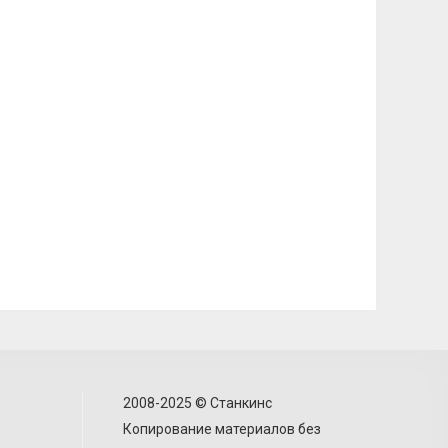
2008-2025 © Станкинс
Копирование материалов без