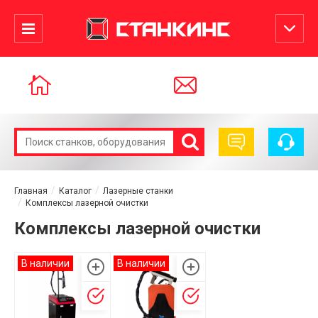
Главная
Каталог
Лазерные станки
Комплексы лазерной очистки
Комплексы лазерной очистки
В наличии
В наличии