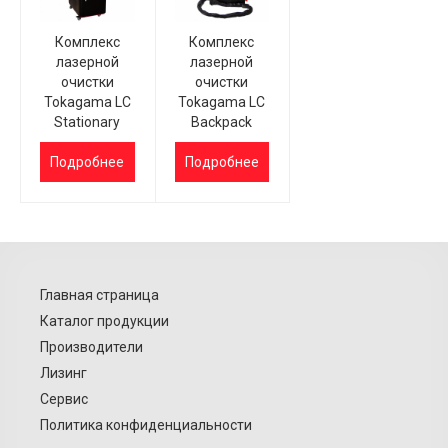
Комплекс
Комплекс
лазерной
лазерной
очистки
очистки
Tokagama LC
Tokagama LC
Stationary
Backpack
Подробнее
Подробнее
Главная страница
Каталог продукции
Производители
Лизинг
Сервис
Политика конфиденциальности