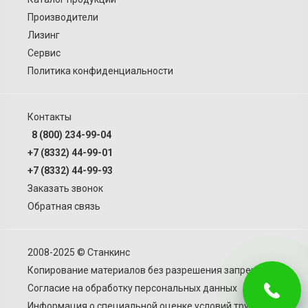
Производители
Лизинг
Сервис
Политика конфиденциальности
Контакты
8 (800) 234-99-04
+7 (8332) 44-99-01
+7 (8332) 44-99-93
Заказать звонок
Обратная связь
2008-2025 © Станкинс
Копирование материалов без разрешения запрещено.
Согласие на обработку персональных данных
Информация о специальной оценке условий труда