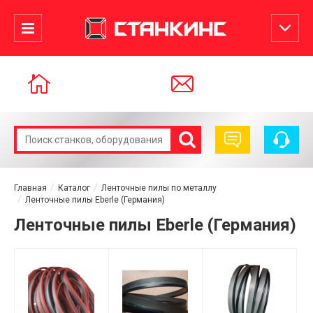
Главная
Каталог
Ленточные пилы по металлу
Ленточные пилы Eberle (Германия)
Ленточные пилы Eberle (Германия)