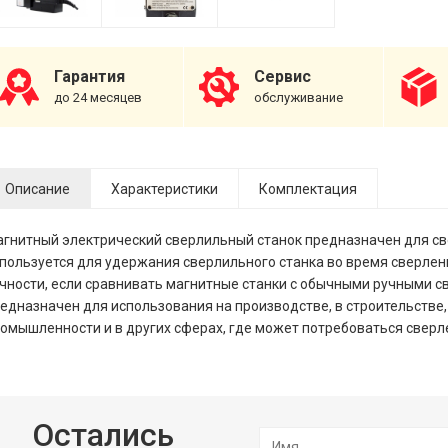
Гарантия
Сервис
до 24 месяцев
обслуживание
Описание
Характеристики
Комплектация
гнитный электрический сверлильный станок предназначен для св
пользуется для удержания сверлильного станка во время сверлен
чности, если сравнивать магнитные станки с обычными ручными 
едназначен для использования на производстве, в строительстве,
омышленности и в других сферах, где может потребоваться сверл
Остались