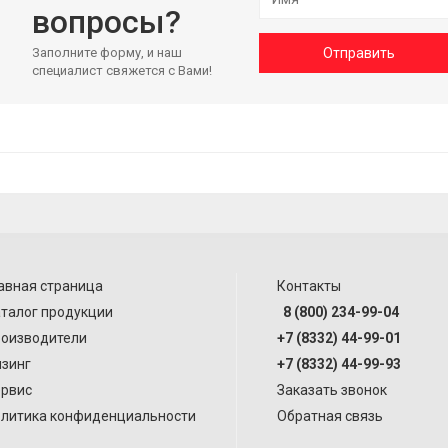
вопросы?
Заполните форму, и наш
Отправить
специалист свяжется с Вами!
авная страница
Контакты
талог продукции
8 (800) 234-99-04
оизводители
+7 (8332) 44-99-01
зинг
+7 (8332) 44-99-93
рвис
Заказать звонок
литика конфиденциальности
Обратная связь