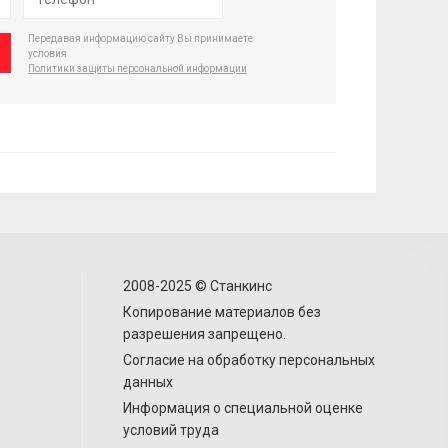
Передавая информацию сайту Вы принимаете
условия
Политики защиты персональной информации
2008-2025 © Станкинс
Копирование материалов без
разрешения запрещено.
Согласие на обработку персональных
данных
Информация о специальной оценке
условий труда